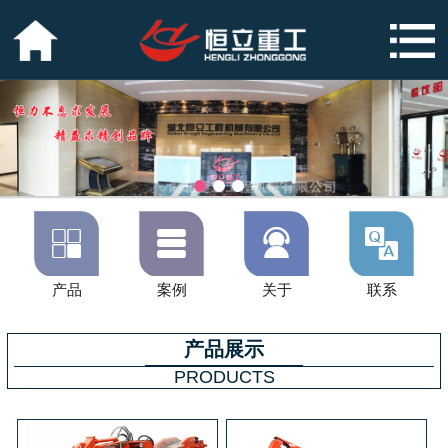




产品
案例
关于
联系
产品展示
PRODUCTS