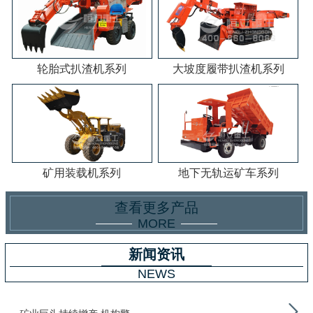
轮胎式扒渣机系列
大坡度履带扒渣机系列
矿用装载机系列
地下无轨运矿车系列
查看更多产品
MORE
新闻资讯
NEWS
