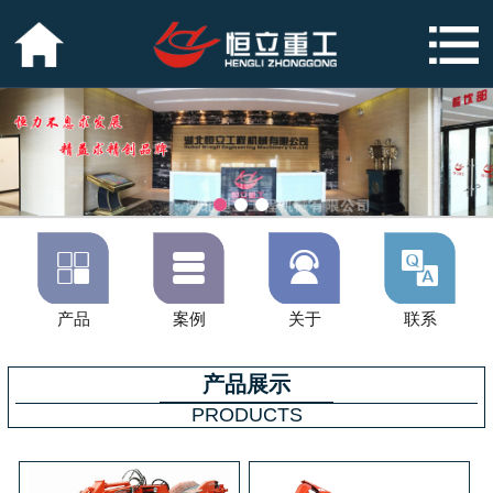




产品
案例
关于
联系
产品展示
PRODUCTS