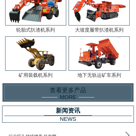
轮胎式扒渣机系列
大坡度履带扒渣机系列
矿用装载机系列
地下无轨运矿车系列
查看更多产品
MORE
新闻资讯
NEWS
