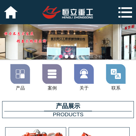




产品
案例
关于
联系
产品展示
PRODUCTS