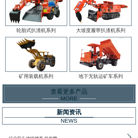
轮胎式扒渣机系列
大坡度履带扒渣机系列
矿用装载机系列
地下无轨运矿车系列
查看更多产品
MORE
新闻资讯
NEWS
