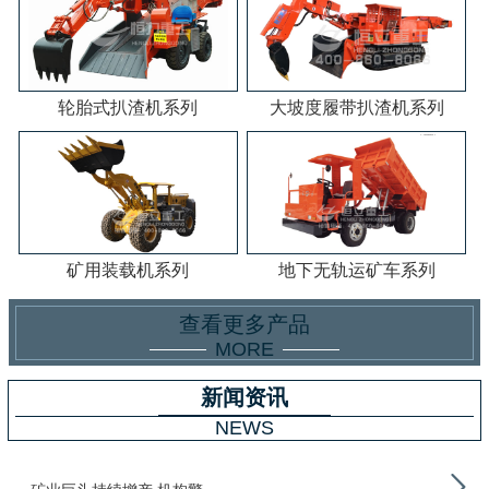
轮胎式扒渣机系列
大坡度履带扒渣机系列
矿用装载机系列
地下无轨运矿车系列
查看更多产品
MORE
新闻资讯
NEWS
