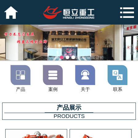




产品
案例
关于
联系
产品展示
PRODUCTS